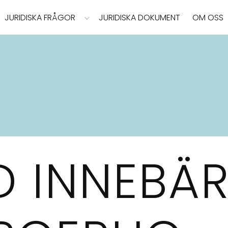
JURIDISKA FRÅGOR
JURIDISKA DOKUMENT
OM OSS
D INNEBÄ