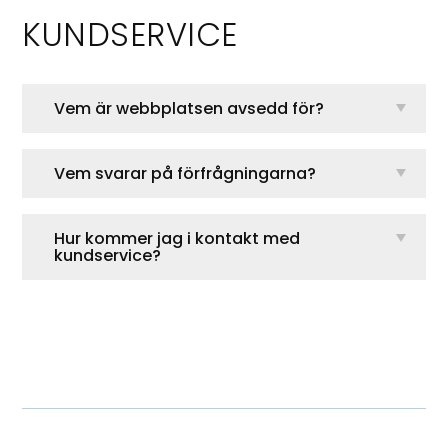
KUNDSERVICE
Vem är webbplatsen avsedd för?
Vem svarar på förfrågningarna?
Hur kommer jag i kontakt med
kundservice?