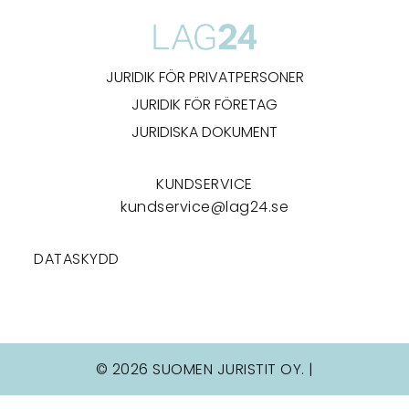
JURIDIK FÖR PRIVATPERSONER
JURIDIK FÖR FÖRETAG
JURIDISKA DOKUMENT
KUNDSERVICE
kundservice@lag24.se
DATASKYDD
© 2026 SUOMEN JURISTIT OY. |