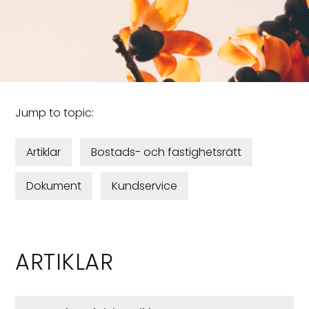
Jump to topic:
Artiklar
Bostads- och fastighetsrätt
Dokument
Kundservice
ARTIKLAR