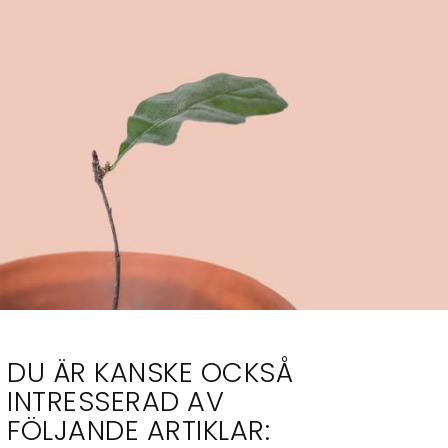
DU ÄR KANSKE OCKSÅ
INTRESSERAD AV
FÖLJANDE ARTIKLAR: