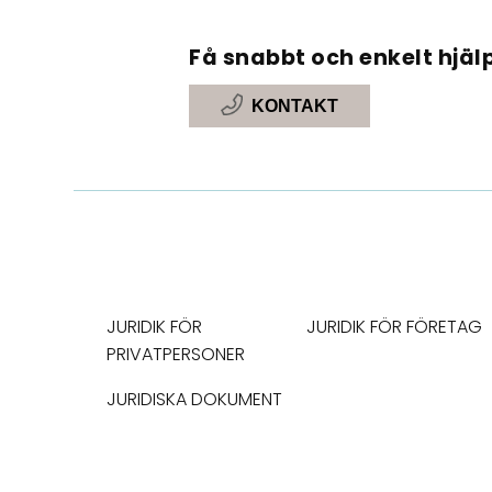
Få snabbt och enkelt hjälp
KONTAKT
JURIDIK FÖR
JURIDIK FÖR FÖRETAG
PRIVATPERSONER
JURIDISKA DOKUMENT