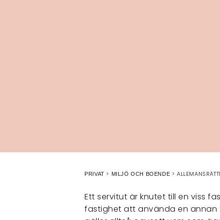
ALLEMANSRÄTTE
PRIVAT
MILJÖ OCH BOENDE
Ett servitut är knutet till en viss
fastighet att använda en annan 