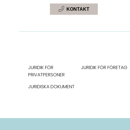
KONTAKT
JURIDIK FÖR
JURIDIK FÖR FÖRETAG
PRIVATPERSONER
JURIDISKA DOKUMENT