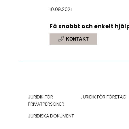
10.09.2021
Få snabbt och enkelt hjälp
KONTAKT
JURIDIK FÖR
JURIDIK FÖR FÖRETAG
PRIVATPERSONER
JURIDISKA DOKUMENT