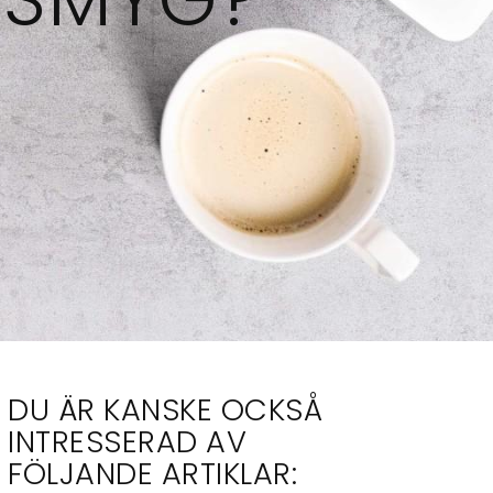
DU ÄR KANSKE OCKSÅ
INTRESSERAD AV
FÖLJANDE ARTIKLAR: