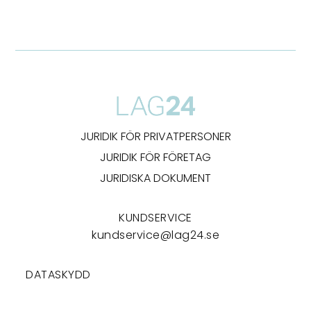
JURIDIK FÖR PRIVATPERSONER
JURIDIK FÖR FÖRETAG
JURIDISKA DOKUMENT
KUNDSERVICE
kundservice@lag24.se
DATASKYDD