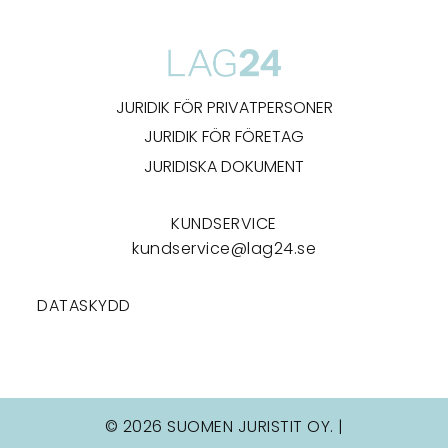
JURIDIK FÖR PRIVATPERSONER
JURIDIK FÖR FÖRETAG
JURIDISKA DOKUMENT
KUNDSERVICE
kundservice@lag24.se
DATASKYDD
© 2026 SUOMEN JURISTIT OY. |