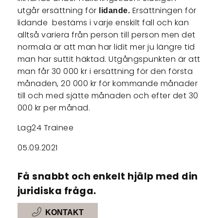
utgår ersättning för
Ersättningen för
lidande.
lidande bestäms i varje enskilt fall och kan
alltså variera från person till person men det
normala är att man har lidit mer ju längre tid
man har suttit häktad. Utgångspunkten är att
man får 30 000 kr i ersättning för den första
månaden, 20 000 kr för kommande månader
till och med sjätte månaden och efter det 30
000 kr per månad.
Lag24 Trainee
05.09.2021
Få snabbt och enkelt hjälp med din
juridiska fråga.
KONTAKT