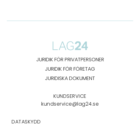
JURIDIK FÖR PRIVATPERSONER
JURIDIK FÖR FÖRETAG
JURIDISKA DOKUMENT
KUNDSERVICE
kundservice@lag24.se
DATASKYDD