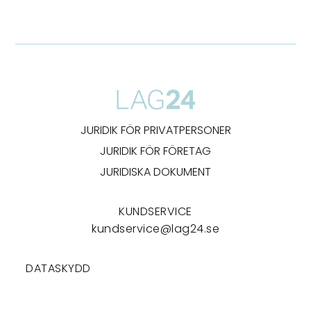
JURIDIK FÖR PRIVATPERSONER
JURIDIK FÖR FÖRETAG
JURIDISKA DOKUMENT
KUNDSERVICE
kundservice@lag24.se
DATASKYDD