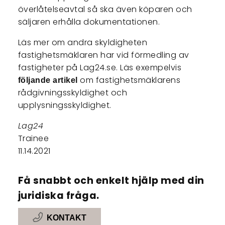
överlåtelseavtal så ska även köparen och
säljaren erhålla dokumentationen.
Läs mer om andra skyldigheten
fastighetsmäklaren har vid förmedling av
fastigheter på Lag24.se. Läs exempelvis
om fastighetsmäklarens
följande artikel
rådgivningsskyldighet och
upplysningsskyldighet.
Lag24
Trainee
11.14.2021
Få snabbt och enkelt hjälp med din
juridiska fråga.
KONTAKT