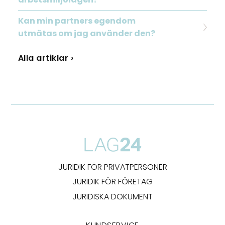
Kan min partners egendom
utmätas om jag använder den?
Alla artiklar ›
JURIDIK FÖR PRIVATPERSONER
JURIDIK FÖR FÖRETAG
JURIDISKA DOKUMENT