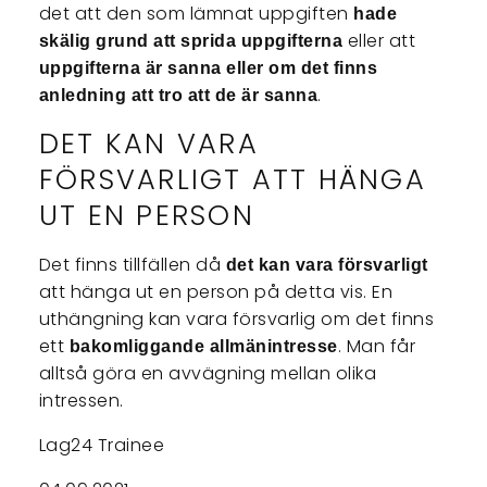
det att den som lämnat uppgiften
hade
eller att
skälig grund att sprida uppgifterna
uppgifterna är sanna eller om det finns
.
anledning att tro att de är sanna
DET KAN VARA
FÖRSVARLIGT ATT HÄNGA
UT EN PERSON
Det finns tillfällen då
det kan vara försvarligt
att hänga ut en person på detta vis. En
uthängning kan vara försvarlig om det finns
ett
. Man får
bakomliggande allmänintresse
alltså göra en avvägning mellan olika
intressen.
Lag24 Trainee