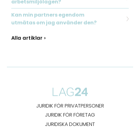
arbetsmiljölagen?
Kan min partners egendom
utmätas om jag använder den?
Alla artiklar ›
JURIDIK FÖR PRIVATPERSONER
JURIDIK FÖR FÖRETAG
JURIDISKA DOKUMENT