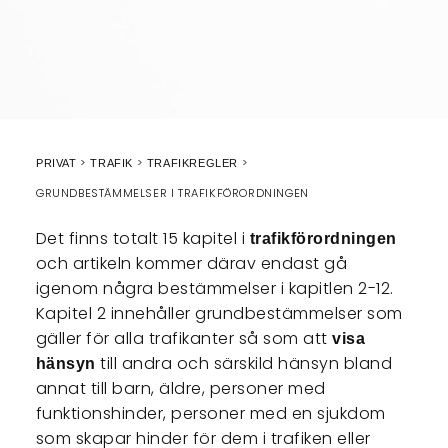
PRIVAT
TRAFIK
TRAFIKREGLER
GRUNDBESTÄMMELSER I TRAFIKFÖRORDNINGEN
Det finns totalt 15 kapitel i
trafikförordningen
och artikeln kommer därav endast gå
igenom några bestämmelser i kapitlen 2-12.
Kapitel 2 innehåller grundbestämmelser som
gäller för alla trafikanter så som att
visa
till andra och särskild hänsyn bland
hänsyn
annat till barn, äldre, personer med
funktionshinder, personer med en sjukdom
som skapar hinder för dem i trafiken eller