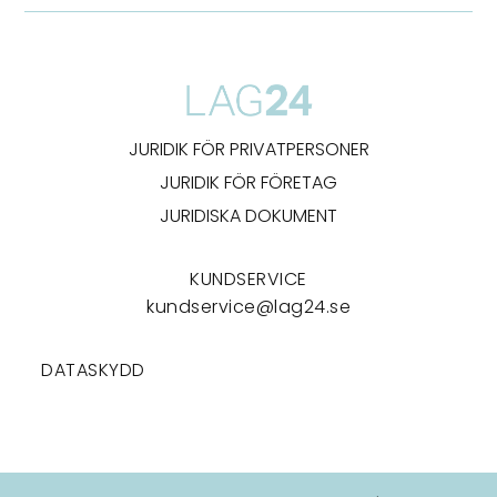
JURIDIK FÖR PRIVATPERSONER
JURIDIK FÖR FÖRETAG
JURIDISKA DOKUMENT
KUNDSERVICE
kundservice@lag24.se
DATASKYDD