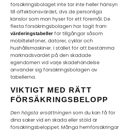
försäkringsbolaget inte tar inte heller hänsyn
till affektionsvärdet, dvs de personliga
känslor som man hyser för ett föremål. De
flesta försäkringsbolagen har tagit fram
för tillgångar såsom
värderingstabeller
mobiltelefoner, datorer, cyklar och
hushållsmaskiner. I stället för att bestämma
marknadsvärdet på den skadade
egendomen vid varje skadehändelse
använder sig försäkringsbolagen av
tabellerna.
VIKTIGT MED RÄTT
FÖRSÄKRINGSBELOPP
Den högsta ersättningen
som du kan få för
dina saker vid en skada eller stöld är
försäkringsbeloppet. Många hemförsäkringar