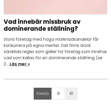
Vad innebär missbruk av
dominerande ställning?
Stora företag med höga marknadsandelar får
konkurrera på egna meriter. Det finns dock
särskilda regler som gäller för företag som innehar
vad som kallas för en dominerande ställning (se ​​
2…
Läs mer »
Första
9
10