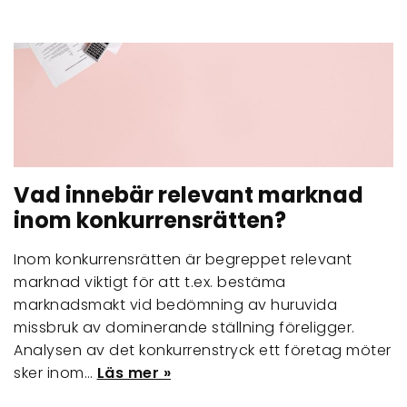
Vad innebär relevant marknad
inom konkurrensrätten?
Inom konkurrensrätten är begreppet relevant
marknad viktigt för att t.ex. bestäma
marknadsmakt vid bedömning av huruvida
missbruk av dominerande ställning föreligger.
Analysen av det konkurrenstryck ett företag möter
sker inom…
Läs mer »