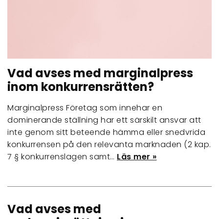
Vad avses med marginalpress
inom konkurrensrätten?
Marginalpress Företag som innehar en
dominerande ställning har ett särskilt ansvar att
inte genom sitt beteende hämma eller snedvrida
konkurrensen på den relevanta marknaden (​​2 kap.
7 § konkurrenslagen samt…
Läs mer »
Vad avses med