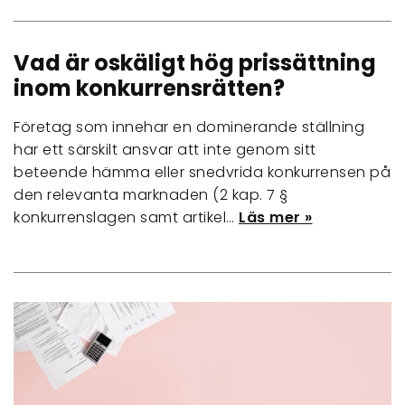
Vad är oskäligt hög prissättning
inom konkurrensrätten?
Företag som innehar en dominerande ställning
har ett särskilt ansvar att inte genom sitt
beteende hämma eller snedvrida konkurrensen på
den relevanta marknaden (​​2 kap. 7 §
konkurrenslagen samt artikel…
Läs mer »