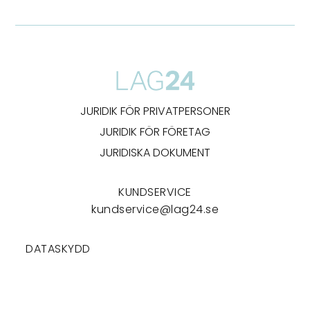
JURIDIK FÖR PRIVATPERSONER
JURIDIK FÖR FÖRETAG
JURIDISKA DOKUMENT
KUNDSERVICE
kundservice@lag24.se
DATASKYDD