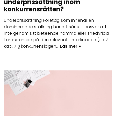
underprissättning inom
konkurrensrätten?
Underprissättning Företag som innehar en
dominerande ställning har ett särskilt ansvar att
inte genom sitt beteende hämma eller snedvrida
konkurrensen på den relevanta marknaden (se ​​2
kap. 7 § konkurrenslagen…
Läs mer »