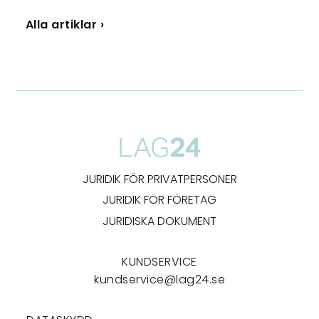
Alla artiklar ›
JURIDIK FÖR PRIVATPERSONER
JURIDIK FÖR FÖRETAG
JURIDISKA DOKUMENT
KUNDSERVICE
kundservice@lag24.se