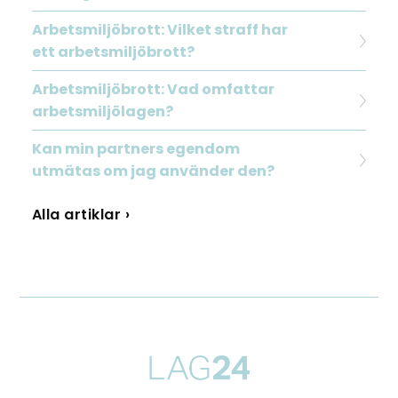
Arbetsmiljöbrott: Vilket straff har
ett arbetsmiljöbrott?
Arbetsmiljöbrott: Vad omfattar
arbetsmiljölagen?
Kan min partners egendom
utmätas om jag använder den?
Alla artiklar ›