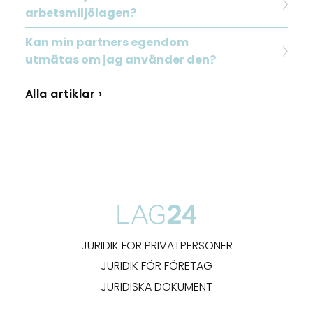
arbetsmiljölagen?
Kan min partners egendom
utmätas om jag använder den?
Alla artiklar ›
JURIDIK FÖR PRIVATPERSONER
JURIDIK FÖR FÖRETAG
JURIDISKA DOKUMENT