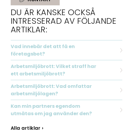
DU ÄR KANSKE OCKSÅ
INTRESSERAD AV FÖLJANDE
ARTIKLAR:
Vad innebär det att få en
företagsbot?
Arbetsmiljöbrott: Vilket straff har
ett arbetsmiljöbrott?
Arbetsmiljöbrott: Vad omfattar
arbetsmiljölagen?
Kan min partners egendom
utmätas om jag använder den?
Alla artiklar ›