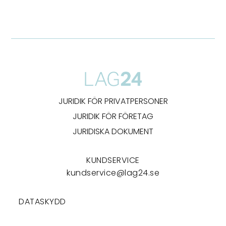
JURIDIK FÖR PRIVATPERSONER
JURIDIK FÖR FÖRETAG
JURIDISKA DOKUMENT
KUNDSERVICE
kundservice@lag24.se
DATASKYDD