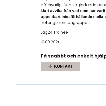
oförsvarlig. Den vägledande princ
klart avvika från vad som har varit
uppenbart missförhållande mella
hotar genom angreppet.
Lag24 Trainee
10.09.2021
Få snabbt och enkelt hjälp
KONTAKT