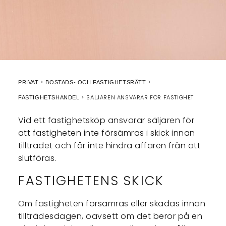
PRIVAT
BOSTADS- OCH FASTIGHETSRÄTT
SÄLJAREN ANSVARAR FÖR FASTIGHET
FASTIGHETSHANDEL
Vid ett fastighetsköp ansvarar säljaren för
att fastigheten inte försämras i skick innan
tillträdet och får inte hindra affären från att
slutföras.
FASTIGHETENS SKICK
Om fastigheten försämras eller skadas innan
tillträdesdagen, oavsett om det beror på en