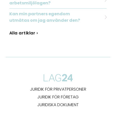
arbetsmiljölagen?
Kan min partners egendom
utmätas om jag använder den?
Alla artiklar ›
JURIDIK FÖR PRIVATPERSONER
JURIDIK FÖR FÖRETAG
JURIDISKA DOKUMENT