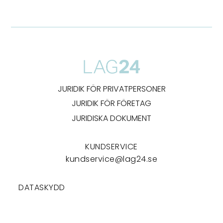
JURIDIK FÖR PRIVATPERSONER
JURIDIK FÖR FÖRETAG
JURIDISKA DOKUMENT
KUNDSERVICE
kundservice@lag24.se
DATASKYDD