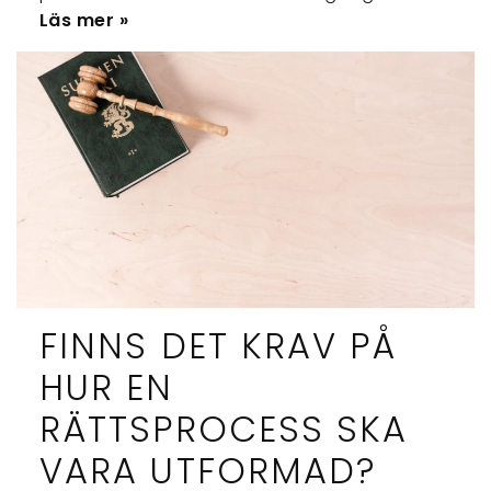
Läs mer »
FINNS DET KRAV PÅ
HUR EN
RÄTTSPROCESS SKA
VARA UTFORMAD?