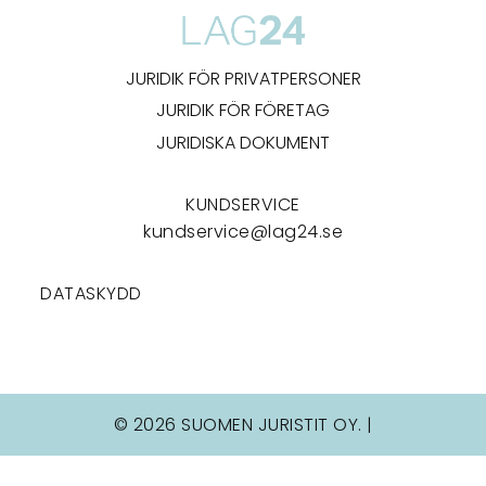
JURIDIK FÖR PRIVATPERSONER
JURIDIK FÖR FÖRETAG
JURIDISKA DOKUMENT
KUNDSERVICE
kundservice@lag24.se
DATASKYDD
© 2026 SUOMEN JURISTIT OY. |