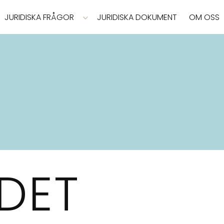
JURIDISKA FRÅGOR
JURIDISKA DOKUMENT
OM OSS
DET