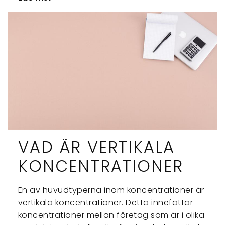
VAD ÄR VERTIKALA
KONCENTRATIONER
En av huvudtyperna inom koncentrationer är
vertikala koncentrationer. Detta innefattar
koncentrationer mellan företag som är i olika