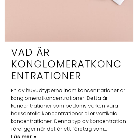
VAD ÄR
KONGLOMERATKONC
ENTRATIONER
En av huvudtyperna inom koncentrationer är
konglomeratkoncentrationer. Detta är
koncentrationer som bedöms varken vara
horisontella koncentrationer eller vertikala
koncentrationer. Denna typ av koncentration
föreligger när det är ett företag som…
Läs mer »