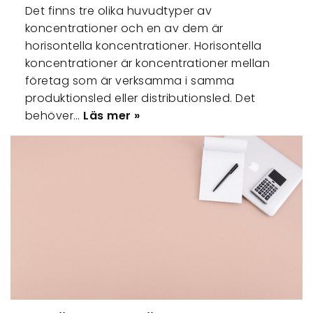
Det finns tre olika huvudtyper av
koncentrationer och en av dem är
horisontella koncentrationer. Horisontella
koncentrationer är koncentrationer mellan
företag som är verksamma i samma
produktionsled eller distributionsled. Det
behöver…
Läs mer »