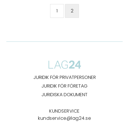
1
2
JURIDIK FÖR PRIVATPERSONER
JURIDIK FÖR FÖRETAG
JURIDISKA DOKUMENT
KUNDSERVICE
kundservice@lag24.se