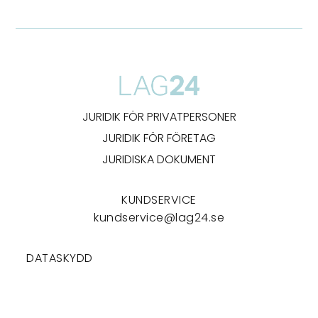
JURIDIK FÖR PRIVATPERSONER
JURIDIK FÖR FÖRETAG
JURIDISKA DOKUMENT
KUNDSERVICE
kundservice@lag24.se
DATASKYDD