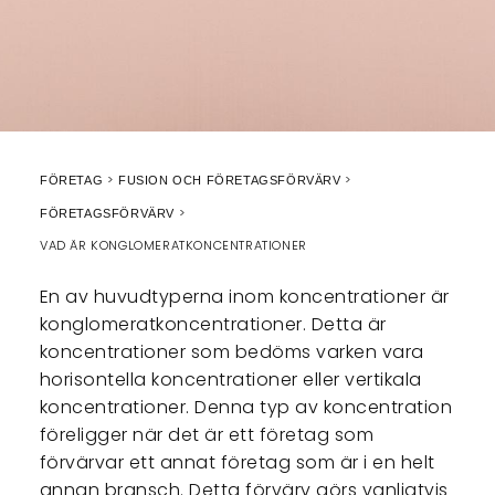
FÖRETAG
FUSION OCH FÖRETAGSFÖRVÄRV
FÖRETAGSFÖRVÄRV
VAD ÄR KONGLOMERATKONCENTRATIONER
En av huvudtyperna inom koncentrationer är
konglomeratkoncentrationer. Detta är
koncentrationer som bedöms varken vara
horisontella koncentrationer eller vertikala
koncentrationer. Denna typ av koncentration
föreligger när det är ett företag som
förvärvar ett annat företag som är i en helt
annan bransch. Detta förvärv görs vanligtvis