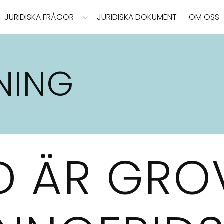
JURIDISKA FRÅGOR
JURIDISKA DOKUMENT
OM OSS
NING
D ÄR GRO