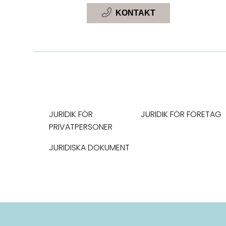
KONTAKT
JURIDIK FÖR
JURIDIK FÖR FÖRETAG
PRIVATPERSONER
JURIDISKA DOKUMENT