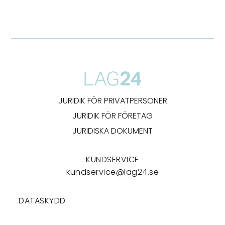
JURIDIK FÖR PRIVATPERSONER
JURIDIK FÖR FÖRETAG
JURIDISKA DOKUMENT
KUNDSERVICE
kundservice@lag24.se
DATASKYDD