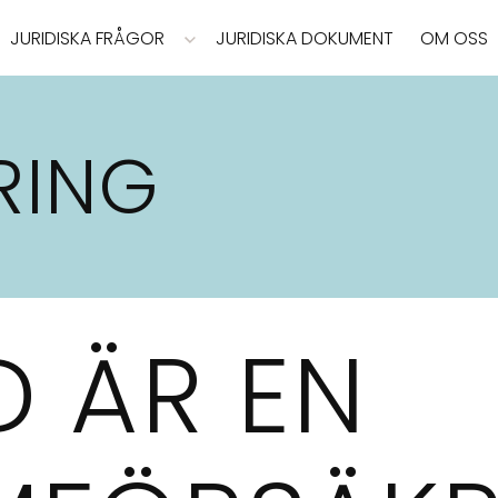
JURIDISKA FRÅGOR
JURIDISKA DOKUMENT
OM OSS
RING
D ÄR EN