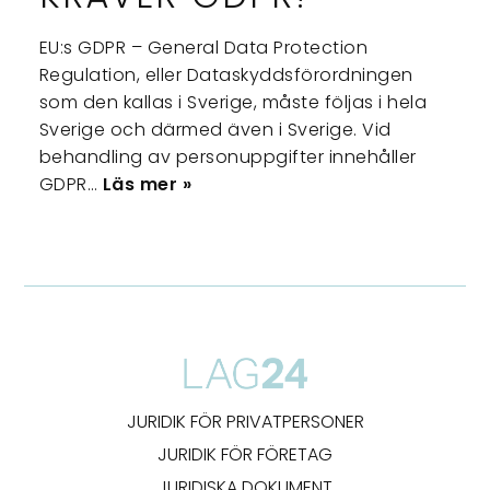
EU:s GDPR – General Data Protection
Regulation, eller Dataskyddsförordningen
som den kallas i Sverige, måste följas i hela
Sverige och därmed även i Sverige. Vid
behandling av personuppgifter innehåller
GDPR…
Läs mer »
JURIDIK FÖR PRIVATPERSONER
JURIDIK FÖR FÖRETAG
JURIDISKA DOKUMENT