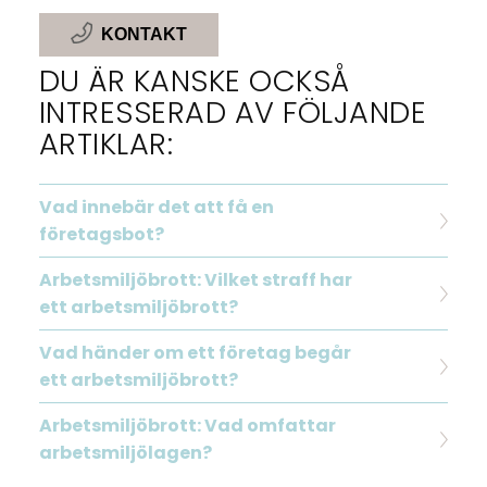
KONTAKT
DU ÄR KANSKE OCKSÅ
INTRESSERAD AV FÖLJANDE
ARTIKLAR:
Vad innebär det att få en
företagsbot?
Arbetsmiljöbrott: Vilket straff har
ett arbetsmiljöbrott?
Vad händer om ett företag begår
ett arbetsmiljöbrott?
Arbetsmiljöbrott: Vad omfattar
arbetsmiljölagen?