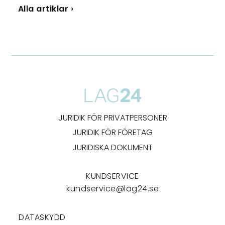
Alla artiklar ›
JURIDIK FÖR PRIVATPERSONER
JURIDIK FÖR FÖRETAG
JURIDISKA DOKUMENT
KUNDSERVICE
kundservice@lag24.se
DATASKYDD