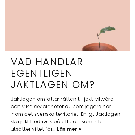
VAD HANDLAR
EGENTLIGEN
JAKTLAGEN OM?
Jaktlagen omfattar rätten till jakt, viltvård
och vilka skyldigheter du som jägare har
inom det svenska territoriet. Enligt Jaktlagen
ska jakt bedrivas på ett sätt som inte
utsätter viltet för…
Läs mer »