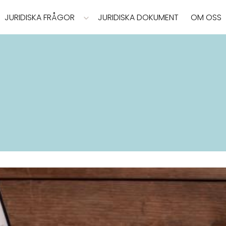
JURIDISKA FRÅGOR
JURIDISKA DOKUMENT
OM OSS