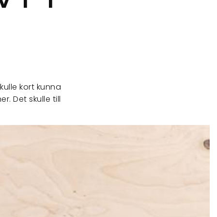
ulle kort kunna
Det skulle till