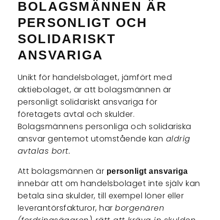
BOLAGSMÄNNEN ÄR
PERSONLIGT OCH
SOLIDARISKT
ANSVARIGA
Unikt för handelsbolaget, jämfört med
aktiebolaget, är att bolagsmännen är
personligt solidariskt ansvariga för
företagets avtal och skulder.
Bolagsmännens personliga och solidariska
ansvar gentemot utomstående kan
aldrig
avtalas bort.
Att bolagsmännen är
personligt
ansvariga
innebär att om handelsbolaget inte själv kan
betala sina skulder, till exempel löner eller
leverantörsfakturor, har
borgenären