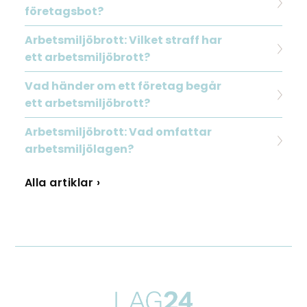
företagsbot?
Arbetsmiljöbrott: Vilket straff har
ett arbetsmiljöbrott?
Vad händer om ett företag begår
ett arbetsmiljöbrott?
Arbetsmiljöbrott: Vad omfattar
arbetsmiljölagen?
Alla artiklar ›