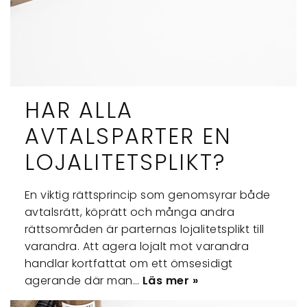
HAR ALLA
AVTALSPARTER EN
LOJALITETSPLIKT?
En viktig rättsprincip som genomsyrar både
avtalsrätt, köprätt och många andra
rättsområden är parternas lojalitetsplikt till
varandra. Att agera lojalt mot varandra
handlar kortfattat om ett ömsesidigt
agerande där man…
Läs mer »