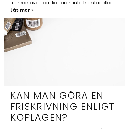
tid men även om köparen inte hämtar eller…
Läs mer »
KAN MAN GÖRA EN
FRISKRIVNING ENLIGT
KÖPLAGEN?