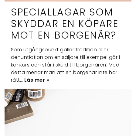
SPECIALLAGAR SOM
SKYDDAR EN KÖPARE
MOT EN BORGENÄR?
Som utgångspunkt gäller tradition eller
denuntiation om en säljare till exempel går i
konkurs och står i skuld till borgenären. Med
detta menar man att en borgenär inte har
rätt…
Läs mer »