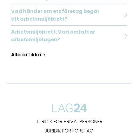
Vad händer om ett företag begår
ett arbetsmiljöbrott?
Arbetsmiljöbrott: Vad omfattar
arbetsmiljölagen?
Alla artiklar ›
JURIDIK FÖR PRIVATPERSONER
JURIDIK FÖR FÖRETAG