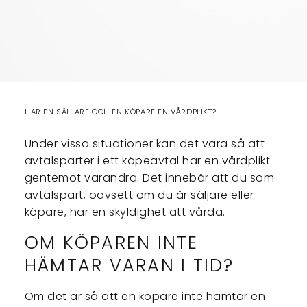
HAR EN SÄLJARE OCH EN KÖPARE EN VÅRDPLIKT?
Under vissa situationer kan det vara så att
avtalsparter i ett köpeavtal har en vårdplikt
gentemot varandra. Det innebär att du som
avtalspart, oavsett om du är säljare eller
köpare, har en skyldighet att vårda.
OM KÖPAREN INTE
HÄMTAR VARAN I TID?
Om det är så att en köpare inte hämtar en