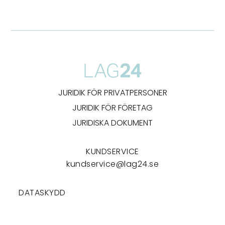
JURIDIK FÖR PRIVATPERSONER
JURIDIK FÖR FÖRETAG
JURIDISKA DOKUMENT
KUNDSERVICE
kundservice@lag24.se
DATASKYDD