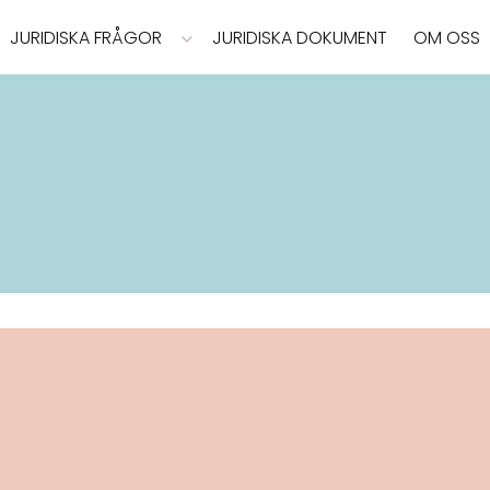
JURIDISKA FRÅGOR
JURIDISKA DOKUMENT
OM OSS