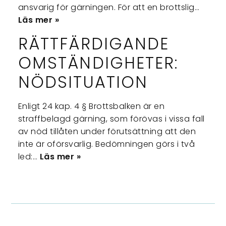
ansvarig för gärningen. För att en brottslig…
Läs mer »
RÄTTFÄRDIGANDE
OMSTÄNDIGHETER:
NÖDSITUATION
Enligt 24 kap. 4 § Brottsbalken är en
straffbelagd gärning, som förövas i vissa fall
av nöd tillåten under förutsättning att den
inte är oförsvarlig. Bedömningen görs i två
led:…
Läs mer »