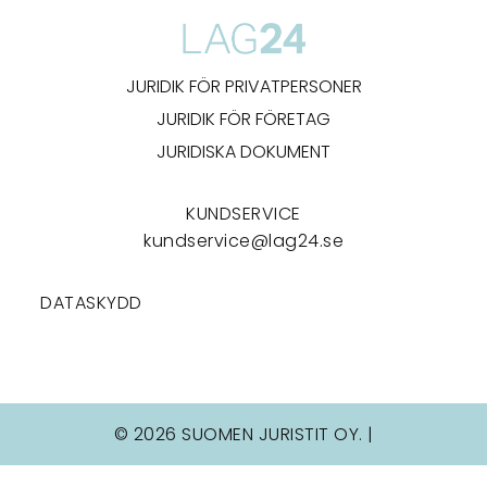
JURIDIK FÖR PRIVATPERSONER
JURIDIK FÖR FÖRETAG
JURIDISKA DOKUMENT
KUNDSERVICE
kundservice@lag24.se
DATASKYDD
© 2026 SUOMEN JURISTIT OY. |