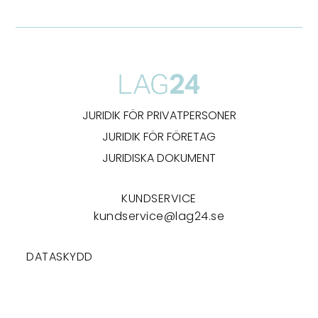
JURIDIK FÖR PRIVATPERSONER
JURIDIK FÖR FÖRETAG
JURIDISKA DOKUMENT
KUNDSERVICE
kundservice@lag24.se
DATASKYDD