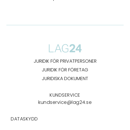
JURIDIK FÖR PRIVATPERSONER
JURIDIK FÖR FÖRETAG
JURIDISKA DOKUMENT
KUNDSERVICE
kundservice@lag24.se
DATASKYDD