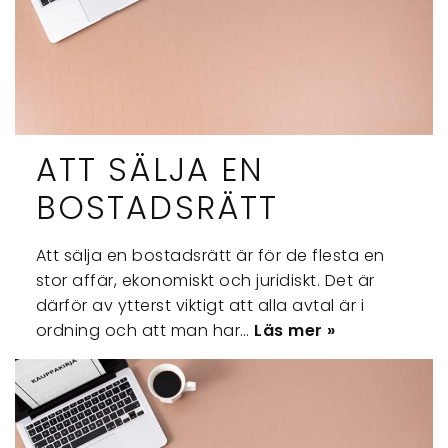
ATT SÄLJA EN
BOSTADSRÄTT
Att sälja en bostadsrätt är för de flesta en
stor affär, ekonomiskt och juridiskt. Det är
därför av ytterst viktigt att alla avtal är i
ordning och att man har…
Läs mer »