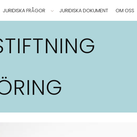
JURIDISKA FRÅGOR
JURIDISKA DOKUMENT
OM OSS
STIFTNING
ÖRING