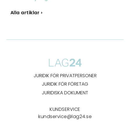
Alla artiklar ›
JURIDIK FÖR PRIVATPERSONER
JURIDIK FÖR FÖRETAG
JURIDISKA DOKUMENT
KUNDSERVICE
kundservice@lag24.se