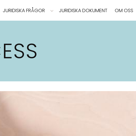
JURIDISKA FRÅGOR
JURIDISKA DOKUMENT
OM OSS
ESS