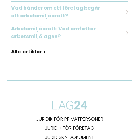
Vad händer om ett företag begår
ett arbetsmiljöbrott?
Arbetsmiljöbrott: Vad omfattar
arbetsmiljölagen?
Alla artiklar ›
JURIDIK FÖR PRIVATPERSONER
JURIDIK FÖR FÖRETAG
JURIDISKA DOKUMENT