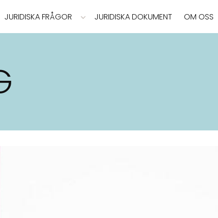
JURIDISKA FRÅGOR
JURIDISKA DOKUMENT
OM OSS
G