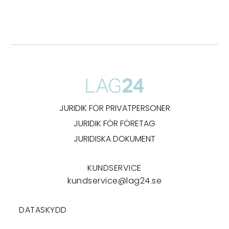
JURIDIK FÖR PRIVATPERSONER
JURIDIK FÖR FÖRETAG
JURIDISKA DOKUMENT
KUNDSERVICE
kundservice@lag24.se
DATASKYDD