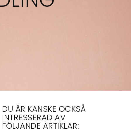
DU ÄR KANSKE OCKSÅ
INTRESSERAD AV
FÖLJANDE ARTIKLAR: