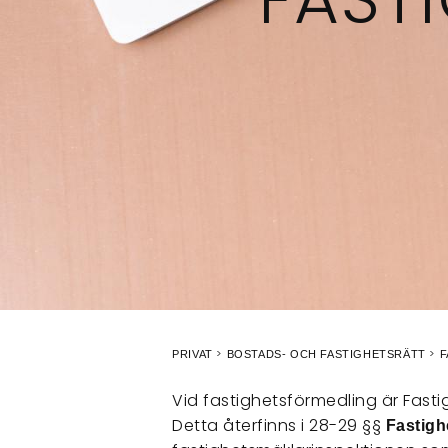
PRIVAT
BOSTADS- OCH FASTIGHETSRÄTT
F
Vid fastighetsförmedling är Fast
Detta återfinns i 28-29 §§
Fastigh