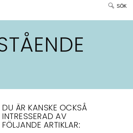
SÖK
STÅENDE
DU ÄR KANSKE OCKSÅ
INTRESSERAD AV
FÖLJANDE ARTIKLAR: